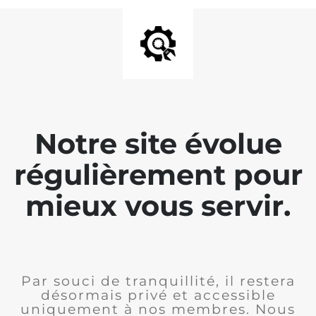
Notre site évolue
régulièrement pour
mieux vous servir.
Par souci de tranquillité, il restera
désormais privé et accessible
uniquement à nos membres. Nous