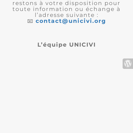
restons à votre disposition pour
toute information ou échange à
l’adresse suivante :
📧
contact@unicivi.org
L’équipe UNICIVI