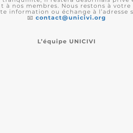
 à nos membres. Nous restons à votre 
te information ou échange à l’adresse s
📧
contact@unicivi.org
L’équipe UNICIVI