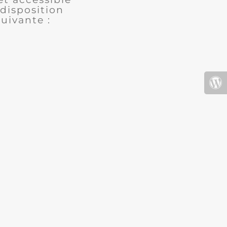
disposition
uivante :