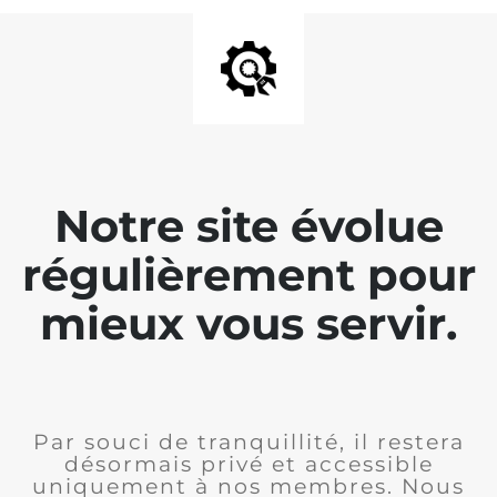
Notre site évolue
régulièrement pour
mieux vous servir.
Par souci de tranquillité, il restera
désormais privé et accessible
uniquement à nos membres. Nous