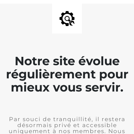
Notre site évolue
régulièrement pour
mieux vous servir.
Par souci de tranquillité, il restera
désormais privé et accessible
uniquement à nos membres. Nous