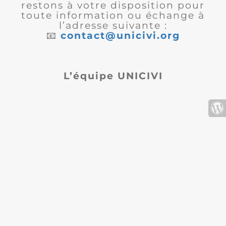
restons à votre disposition pour
toute information ou échange à
l’adresse suivante :
📧
contact@unicivi.org
L’équipe UNICIVI