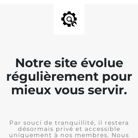
Notre site évolue
régulièrement pour
mieux vous servir.
Par souci de tranquillité, il restera
désormais privé et accessible
uniquement à nos membres. Nous