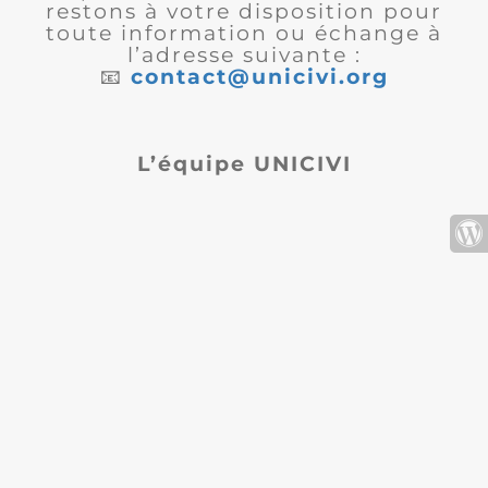
restons à votre disposition pour
toute information ou échange à
l’adresse suivante :
📧
contact@unicivi.org
L’équipe UNICIVI