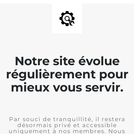
Notre site évolue
régulièrement pour
mieux vous servir.
Par souci de tranquillité, il restera
désormais privé et accessible
uniquement à nos membres. Nous