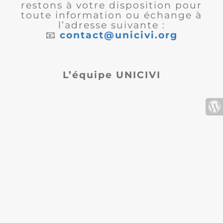
restons à votre disposition pour
toute information ou échange à
l’adresse suivante :
📧
contact@unicivi.org
L’équipe UNICIVI