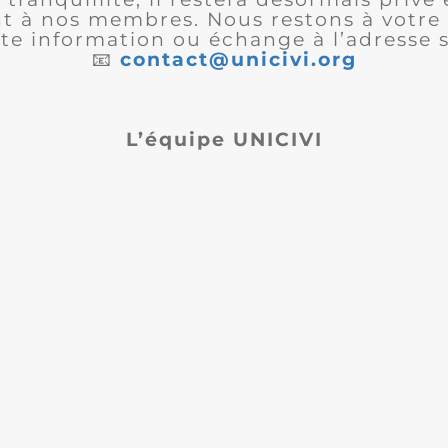
 à nos membres. Nous restons à votre 
te information ou échange à l’adresse s
📧
contact@unicivi.org
L’équipe UNICIVI