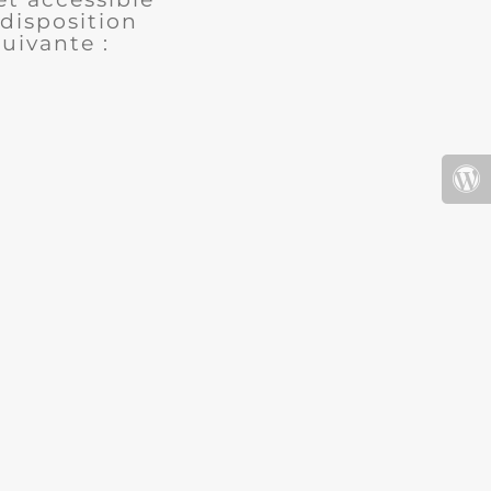
disposition
uivante :