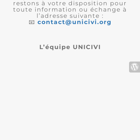
restons à votre disposition pour
toute information ou échange à
l’adresse suivante :
📧
contact@unicivi.org
L’équipe UNICIVI