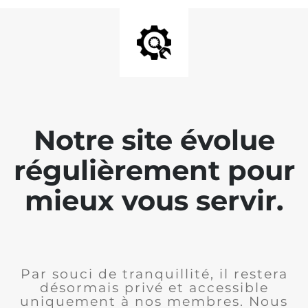
Notre site évolue
régulièrement pour
mieux vous servir.
Par souci de tranquillité, il restera
désormais privé et accessible
uniquement à nos membres. Nous