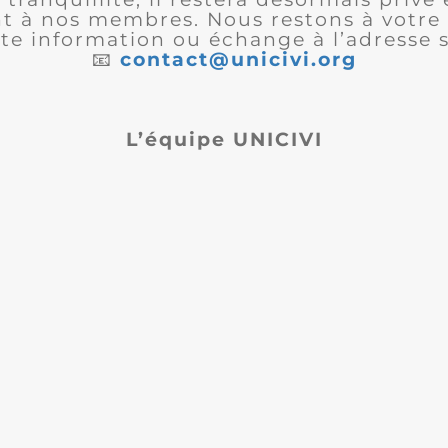
 à nos membres. Nous restons à votre 
te information ou échange à l’adresse s
📧
contact@unicivi.org
L’équipe UNICIVI