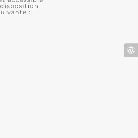
disposition
uivante :