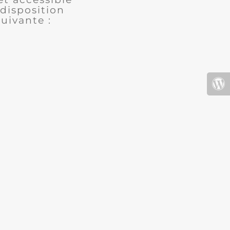
disposition
uivante :