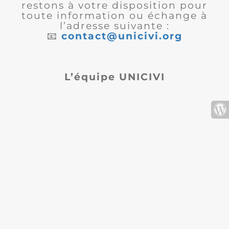
restons à votre disposition pour
toute information ou échange à
l’adresse suivante :
📧
contact@unicivi.org
L’équipe UNICIVI