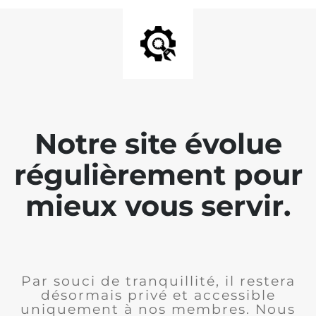
Notre site évolue
régulièrement pour
mieux vous servir.
Par souci de tranquillité, il restera
désormais privé et accessible
uniquement à nos membres. Nous