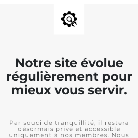
Notre site évolue
régulièrement pour
mieux vous servir.
Par souci de tranquillité, il restera
désormais privé et accessible
uniquement à nos membres. Nous