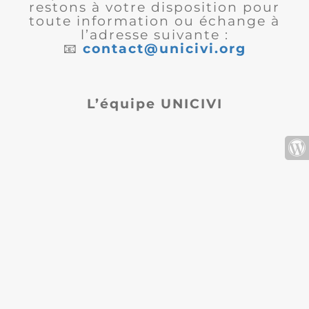
restons à votre disposition pour
toute information ou échange à
l’adresse suivante :
📧
contact@unicivi.org
L’équipe UNICIVI