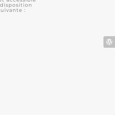
disposition
uivante :