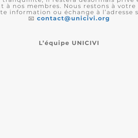
 à nos membres. Nous restons à votre 
te information ou échange à l’adresse s
📧
contact@unicivi.org
L’équipe UNICIVI