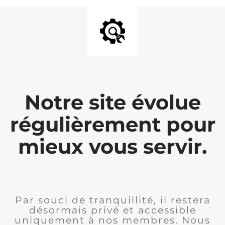
Notre site évolue
régulièrement pour
mieux vous servir.
Par souci de tranquillité, il restera
désormais privé et accessible
uniquement à nos membres. Nous