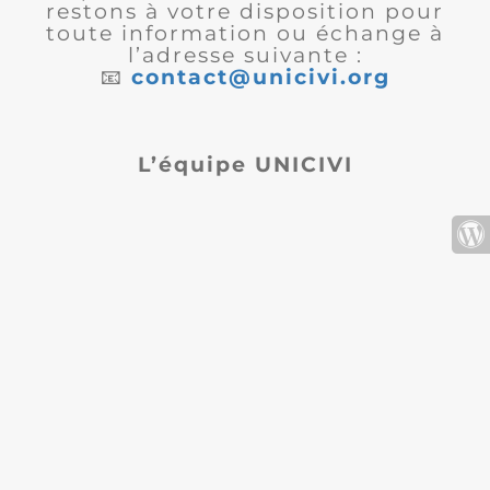
restons à votre disposition pour
toute information ou échange à
l’adresse suivante :
📧
contact@unicivi.org
L’équipe UNICIVI