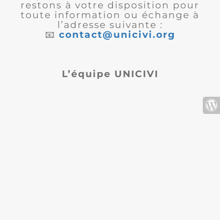
restons à votre disposition pour
toute information ou échange à
l’adresse suivante :
📧
contact@unicivi.org
L’équipe UNICIVI