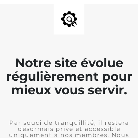
Notre site évolue
régulièrement pour
mieux vous servir.
Par souci de tranquillité, il restera
désormais privé et accessible
uniquement à nos membres. Nous