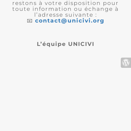
restons à votre disposition pour
toute information ou échange à
l’adresse suivante :
📧
contact@unicivi.org
L’équipe UNICIVI