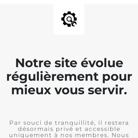
Notre site évolue
régulièrement pour
mieux vous servir.
Par souci de tranquillité, il restera
désormais privé et accessible
uniquement à nos membres. Nous