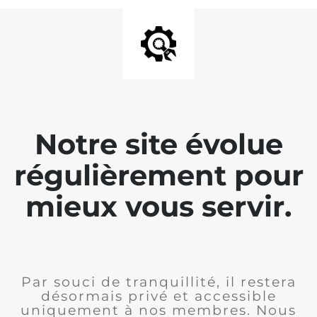
Notre site évolue
régulièrement pour
mieux vous servir.
Par souci de tranquillité, il restera
désormais privé et accessible
uniquement à nos membres. Nous