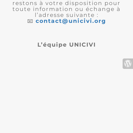
restons à votre disposition pour
toute information ou échange à
l’adresse suivante :
📧
contact@unicivi.org
L’équipe UNICIVI