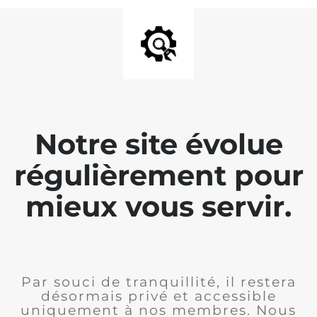
Notre site évolue
régulièrement pour
mieux vous servir.
Par souci de tranquillité, il restera
désormais privé et accessible
uniquement à nos membres. Nous