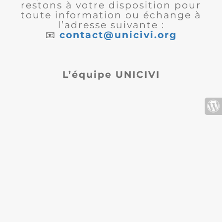
restons à votre disposition pour
toute information ou échange à
l’adresse suivante :
📧
contact@unicivi.org
L’équipe UNICIVI