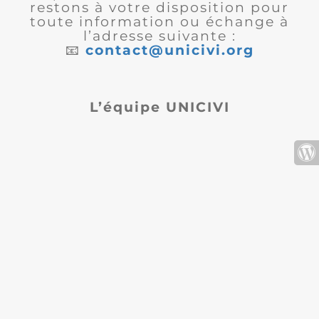
restons à votre disposition pour
toute information ou échange à
l’adresse suivante :
📧
contact@unicivi.org
L’équipe UNICIVI