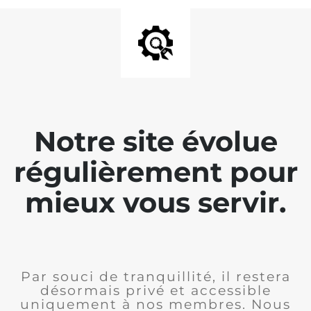
Notre site évolue
régulièrement pour
mieux vous servir.
Par souci de tranquillité, il restera
désormais privé et accessible
uniquement à nos membres. Nous