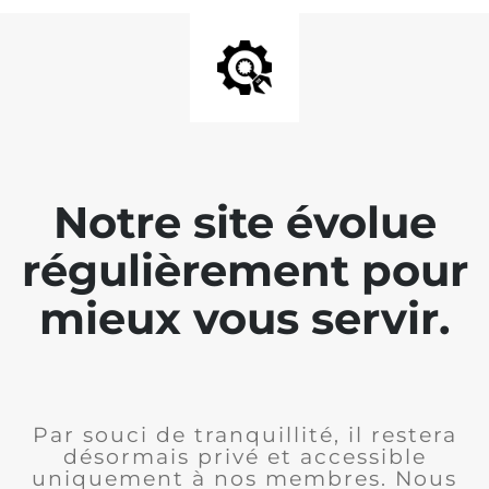
Notre site évolue
régulièrement pour
mieux vous servir.
Par souci de tranquillité, il restera
désormais privé et accessible
uniquement à nos membres. Nous