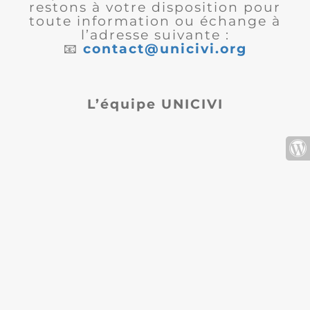
restons à votre disposition pour
toute information ou échange à
l’adresse suivante :
📧
contact@unicivi.org
L’équipe UNICIVI