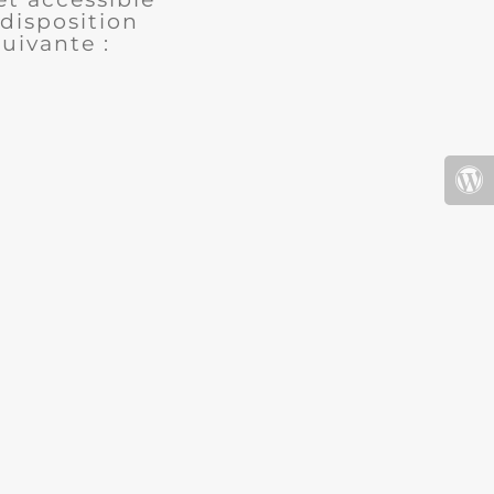
disposition
uivante :