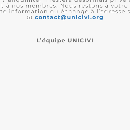
 à nos membres. Nous restons à votre 
te information ou échange à l’adresse s
📧
contact@unicivi.org
L’équipe UNICIVI