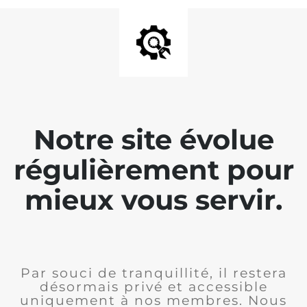
Notre site évolue
régulièrement pour
mieux vous servir.
Par souci de tranquillité, il restera
désormais privé et accessible
uniquement à nos membres. Nous