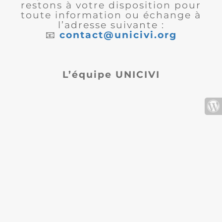
restons à votre disposition pour
toute information ou échange à
l’adresse suivante :
📧
contact@unicivi.org
L’équipe UNICIVI