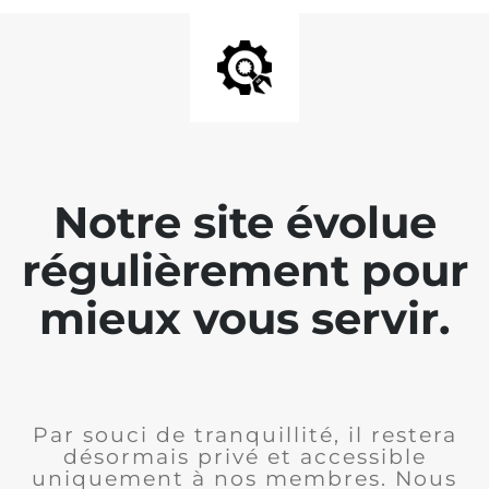
Notre site évolue
régulièrement pour
mieux vous servir.
Par souci de tranquillité, il restera
désormais privé et accessible
uniquement à nos membres. Nous