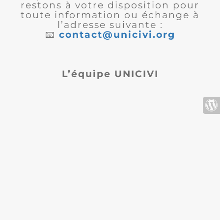
restons à votre disposition pour
toute information ou échange à
l’adresse suivante :
📧
contact@unicivi.org
L’équipe UNICIVI