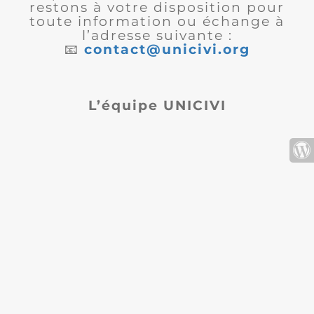
restons à votre disposition pour
toute information ou échange à
l’adresse suivante :
📧
contact@unicivi.org
L’équipe UNICIVI