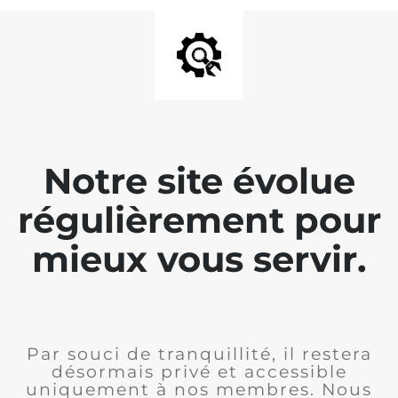
Notre site évolue
régulièrement pour
mieux vous servir.
Par souci de tranquillité, il restera
désormais privé et accessible
uniquement à nos membres. Nous