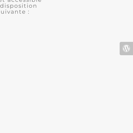
disposition
uivante :