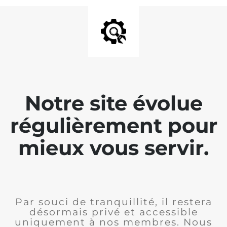
Notre site évolue
régulièrement pour
mieux vous servir.
Par souci de tranquillité, il restera
désormais privé et accessible
uniquement à nos membres. Nous