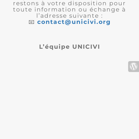
restons à votre disposition pour
toute information ou échange à
l’adresse suivante :
📧
contact@unicivi.org
L’équipe UNICIVI