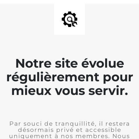
Notre site évolue
régulièrement pour
mieux vous servir.
Par souci de tranquillité, il restera
désormais privé et accessible
uniquement à nos membres. Nous