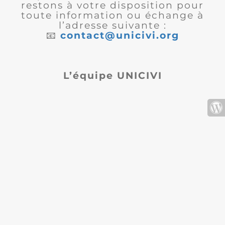
restons à votre disposition pour
toute information ou échange à
l’adresse suivante :
📧
contact@unicivi.org
L’équipe UNICIVI