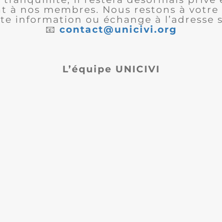
 à nos membres. Nous restons à votre 
te information ou échange à l’adresse s
📧
contact@unicivi.org
L’équipe UNICIVI