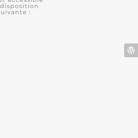
disposition
uivante :