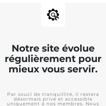
Notre site évolue
régulièrement pour
mieux vous servir.
Par souci de tranquillité, il restera
désormais privé et accessible
uniquement à nos membres. Nous