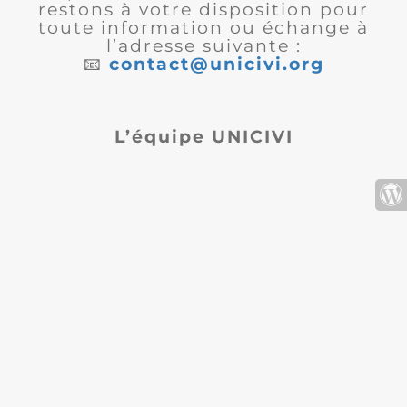
restons à votre disposition pour
toute information ou échange à
l’adresse suivante :
📧
contact@unicivi.org
L’équipe UNICIVI