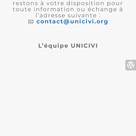
restons à votre disposition pour
toute information ou échange à
l’adresse suivante :
📧
contact@unicivi.org
L’équipe UNICIVI