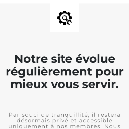
Notre site évolue
régulièrement pour
mieux vous servir.
Par souci de tranquillité, il restera
désormais privé et accessible
uniquement à nos membres. Nous