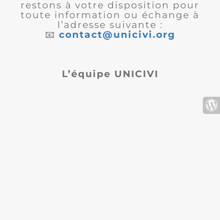
restons à votre disposition pour
toute information ou échange à
l’adresse suivante :
📧
contact@unicivi.org
L’équipe UNICIVI