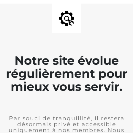
Notre site évolue
régulièrement pour
mieux vous servir.
Par souci de tranquillité, il restera
désormais privé et accessible
uniquement à nos membres. Nous