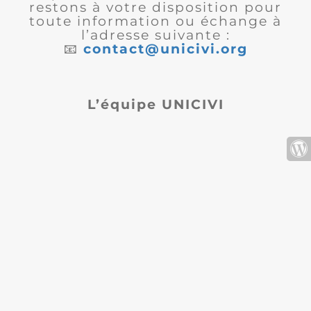
restons à votre disposition pour
toute information ou échange à
l’adresse suivante :
📧
contact@unicivi.org
L’équipe UNICIVI