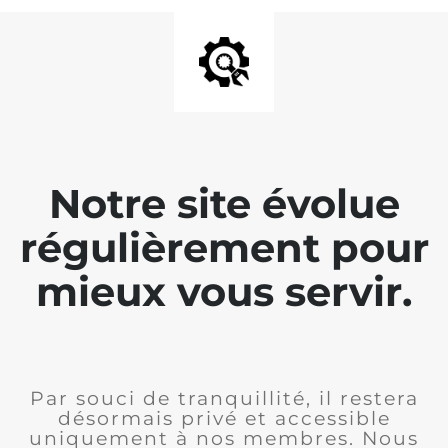
Notre site évolue
régulièrement pour
mieux vous servir.
Par souci de tranquillité, il restera
désormais privé et accessible
uniquement à nos membres. Nous