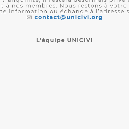
 à nos membres. Nous restons à votre 
te information ou échange à l’adresse s
📧
contact@unicivi.org
L’équipe UNICIVI