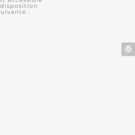
disposition
uivante :