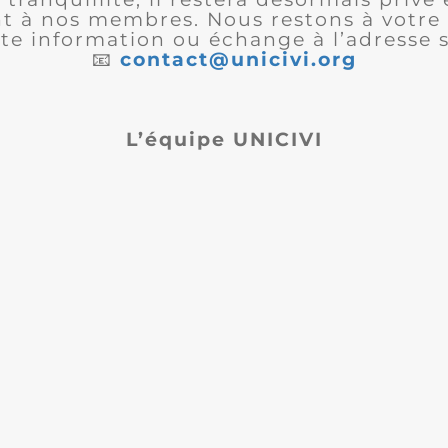
 à nos membres. Nous restons à votre 
te information ou échange à l’adresse s
📧
contact@unicivi.org
L’équipe UNICIVI