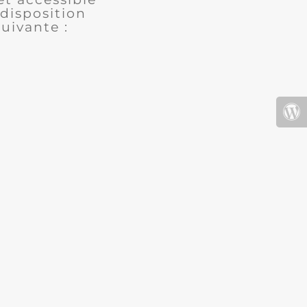
disposition
uivante :