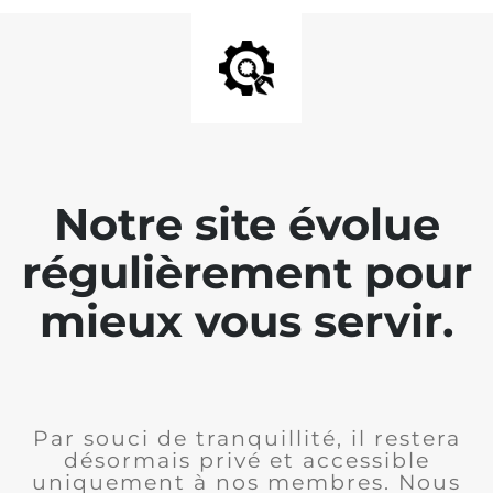
Notre site évolue
régulièrement pour
mieux vous servir.
Par souci de tranquillité, il restera
désormais privé et accessible
uniquement à nos membres. Nous