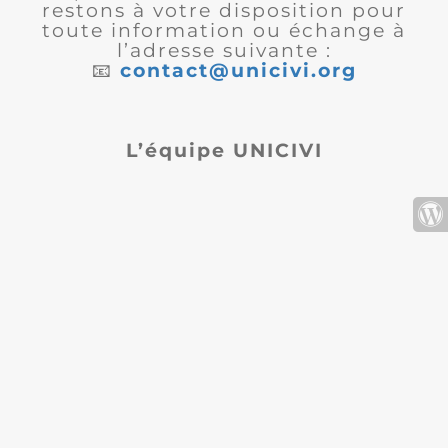
restons à votre disposition pour
toute information ou échange à
l’adresse suivante :
📧
contact@unicivi.org
L’équipe UNICIVI