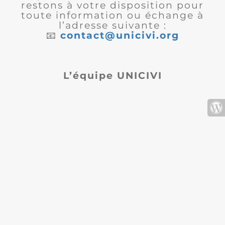
restons à votre disposition pour
toute information ou échange à
l’adresse suivante :
📧
contact@unicivi.org
L’équipe UNICIVI