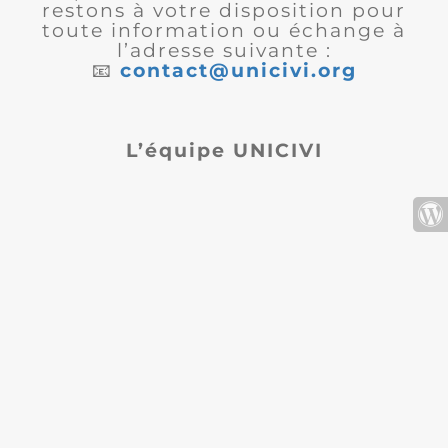
restons à votre disposition pour
toute information ou échange à
l’adresse suivante :
📧
contact@unicivi.org
L’équipe UNICIVI