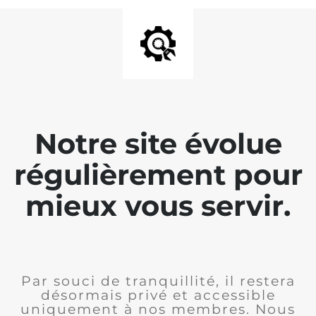
Notre site évolue
régulièrement pour
mieux vous servir.
Par souci de tranquillité, il restera
désormais privé et accessible
uniquement à nos membres. Nous