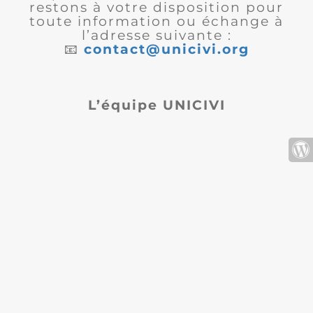
restons à votre disposition pour
toute information ou échange à
l’adresse suivante :
📧
contact@unicivi.org
L’équipe UNICIVI