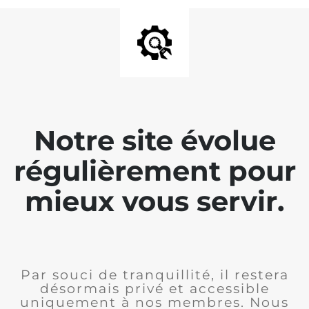
Notre site évolue
régulièrement pour
mieux vous servir.
Par souci de tranquillité, il restera
désormais privé et accessible
uniquement à nos membres. Nous