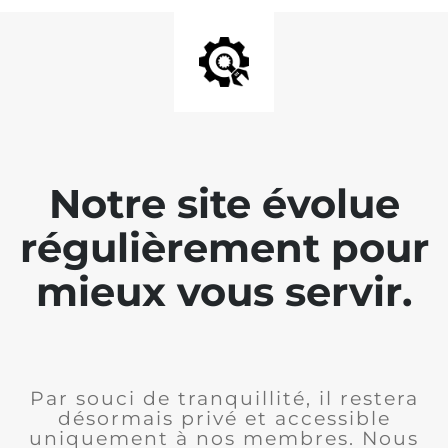
Notre site évolue
régulièrement pour
mieux vous servir.
Par souci de tranquillité, il restera
désormais privé et accessible
uniquement à nos membres. Nous