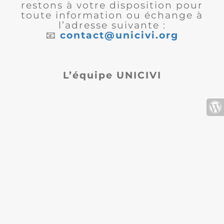
restons à votre disposition pour
toute information ou échange à
l’adresse suivante :
📧
contact@unicivi.org
L’équipe UNICIVI