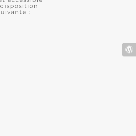
disposition
uivante :