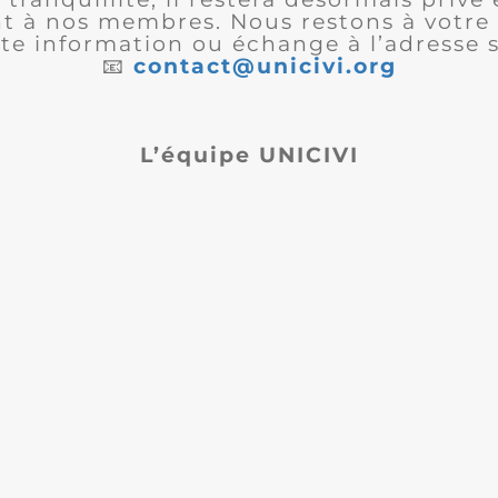
 à nos membres. Nous restons à votre 
te information ou échange à l’adresse s
📧
contact@unicivi.org
L’équipe UNICIVI