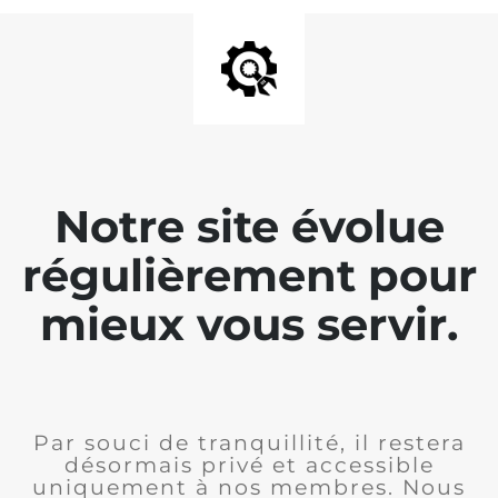
Notre site évolue
régulièrement pour
mieux vous servir.
Par souci de tranquillité, il restera
désormais privé et accessible
uniquement à nos membres. Nous