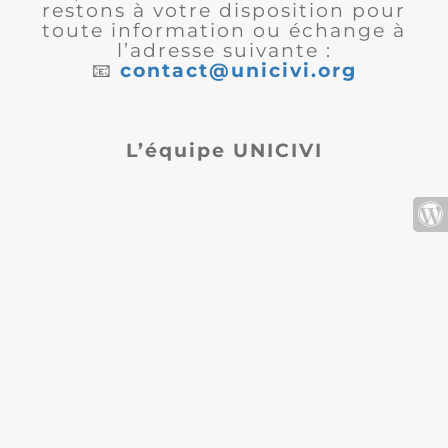
restons à votre disposition pour
toute information ou échange à
l’adresse suivante :
📧
contact@unicivi.org
L’équipe UNICIVI