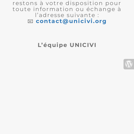
restons à votre disposition pour
toute information ou échange à
l’adresse suivante :
📧
contact@unicivi.org
L’équipe UNICIVI