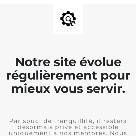
Notre site évolue
régulièrement pour
mieux vous servir.
Par souci de tranquillité, il restera
désormais privé et accessible
uniquement à nos membres. Nous