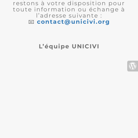
restons à votre disposition pour
toute information ou échange à
l’adresse suivante :
📧
contact@unicivi.org
L’équipe UNICIVI