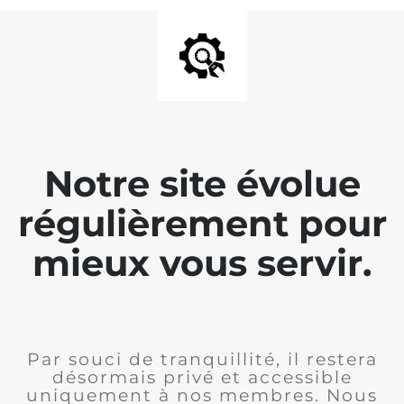
Notre site évolue
régulièrement pour
mieux vous servir.
Par souci de tranquillité, il restera
désormais privé et accessible
uniquement à nos membres. Nous