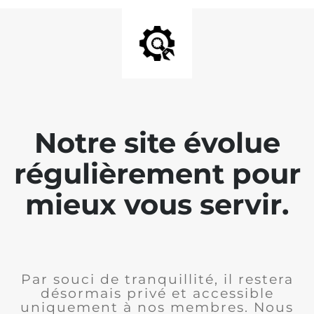
Notre site évolue
régulièrement pour
mieux vous servir.
Par souci de tranquillité, il restera
désormais privé et accessible
uniquement à nos membres. Nous