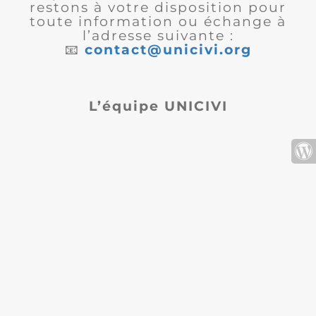
restons à votre disposition pour
toute information ou échange à
l’adresse suivante :
📧
contact@unicivi.org
L’équipe UNICIVI