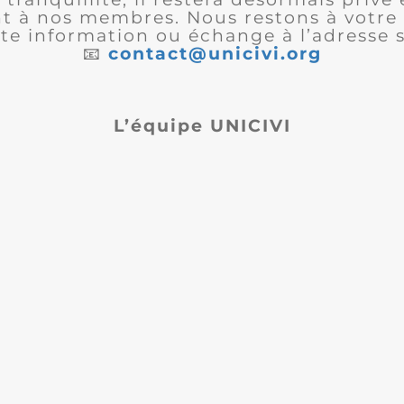
 à nos membres. Nous restons à votre 
te information ou échange à l’adresse s
📧
contact@unicivi.org
L’équipe UNICIVI