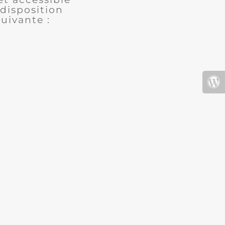
disposition
uivante :