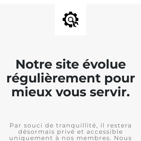
Notre site évolue
régulièrement pour
mieux vous servir.
Par souci de tranquillité, il restera
désormais privé et accessible
uniquement à nos membres. Nous