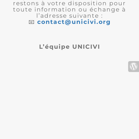
restons à votre disposition pour
toute information ou échange à
l’adresse suivante :
📧
contact@unicivi.org
L’équipe UNICIVI