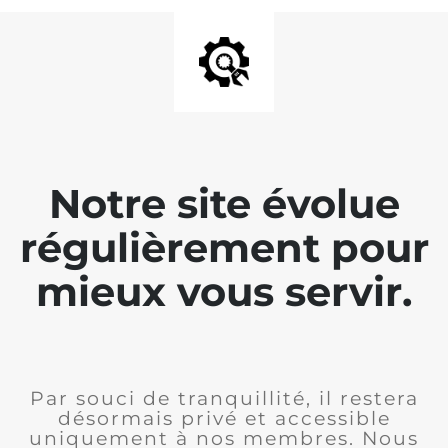
Notre site évolue
régulièrement pour
mieux vous servir.
Par souci de tranquillité, il restera
désormais privé et accessible
uniquement à nos membres. Nous