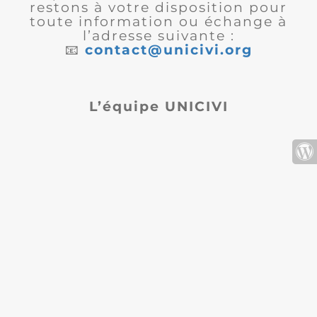
restons à votre disposition pour
toute information ou échange à
l’adresse suivante :
📧
contact@unicivi.org
L’équipe UNICIVI