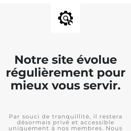
Notre site évolue
régulièrement pour
mieux vous servir.
Par souci de tranquillité, il restera
désormais privé et accessible
uniquement à nos membres. Nous