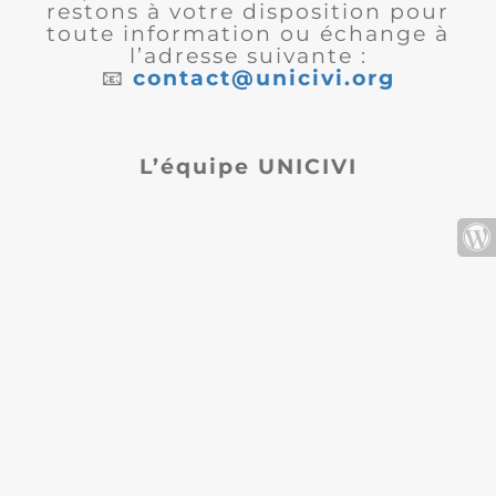
restons à votre disposition pour
toute information ou échange à
l’adresse suivante :
📧
contact@unicivi.org
L’équipe UNICIVI