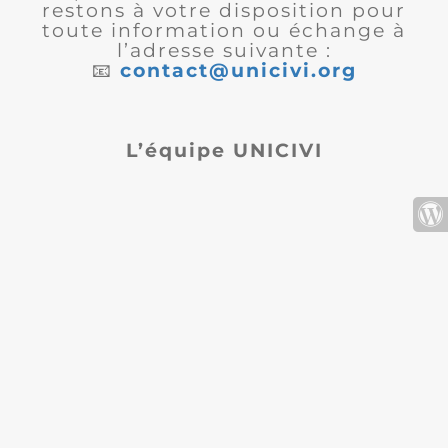
restons à votre disposition pour
toute information ou échange à
l’adresse suivante :
📧
contact@unicivi.org
L’équipe UNICIVI