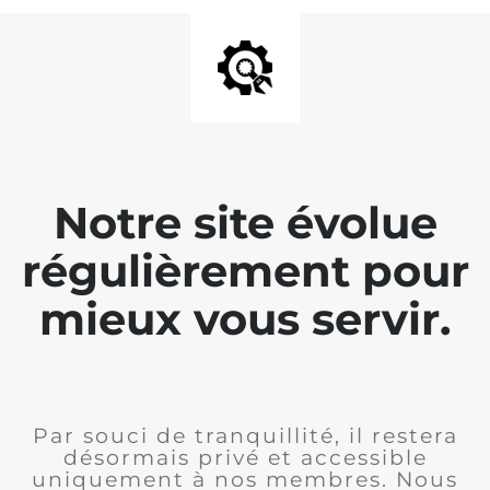
Notre site évolue
régulièrement pour
mieux vous servir.
Par souci de tranquillité, il restera
désormais privé et accessible
uniquement à nos membres. Nous