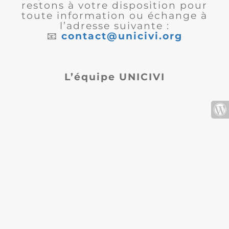
restons à votre disposition pour
toute information ou échange à
l’adresse suivante :
📧
contact@unicivi.org
L’équipe UNICIVI