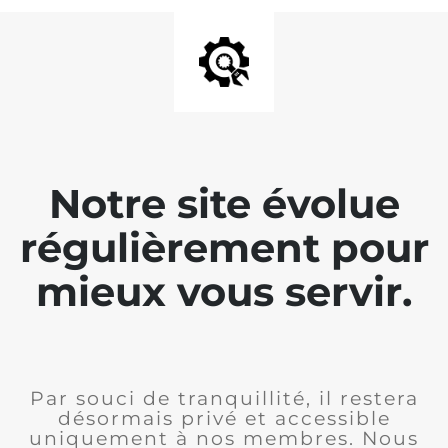
Notre site évolue
régulièrement pour
mieux vous servir.
Par souci de tranquillité, il restera
désormais privé et accessible
uniquement à nos membres. Nous